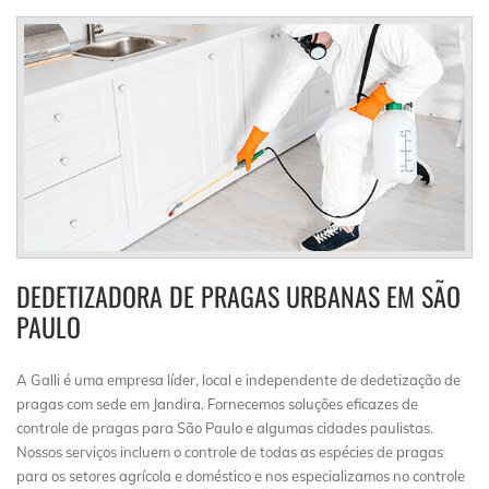
DEDETIZADORA DE PRAGAS URBANAS EM SÃO
PAULO
A Galli é uma empresa líder, local e independente de dedetização de
pragas com sede em Jandira. Fornecemos soluções eficazes de
controle de pragas para São Paulo e algumas cidades paulistas.
Nossos serviços incluem o controle de todas as espécies de pragas
para os setores agrícola e doméstico e nos especializamos no controle