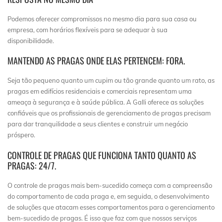
Podemos oferecer compromissos no mesmo dia para sua casa ou
empresa, com horários flexíveis para se adequar à sua
disponibilidade.
MANTENDO AS PRAGAS ONDE ELAS PERTENCEM: FORA.
Seja tão pequeno quanto um cupim ou tão grande quanto um rato, as
pragas em edifícios residenciais e comerciais representam uma
ameaça à segurança e à saúde pública. A Galli oferece as soluções
confiáveis que os profissionais de gerenciamento de pragas precisam
para dar tranquilidade a seus clientes e construir um negócio
próspero.
CONTROLE DE PRAGAS QUE FUNCIONA TANTO QUANTO AS
PRAGAS: 24/7.
O controle de pragas mais bem-sucedido começa com a compreensão
do comportamento de cada praga e, em seguida, o desenvolvimento
de soluções que atacam esses comportamentos para o gerenciamento
bem-sucedido de pragas. É isso que faz com que nossos serviços