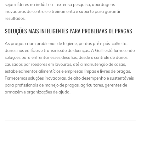
sejam líderes na indústria – extensa pesquisa, abordagens
inovadoras de controle e treinamento e suporte para garantir
resultados.
SOLUÇÕES MAIS INTELIGENTES PARA PROBLEMAS DE PRAGAS
As pragas criam problemas de higiene, perdas pré e pós-colheita,
danos nos edifícios e transmissão de doenças. A Galli está fornecendo
soluções para enfrentar esses desafios, desde o controle de danos
causados por roedores em lavouras, até a manutenção de casas,
estabelecimentos alimentícios e empresas limpas e livres de pragas.
Fornecemos soluções inovadoras, de alto desempenho e sustentáveis
para profissionais de manejo de pragas, agricultores, gerentes de
armazém e organizações de ajuda.