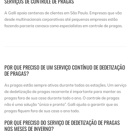
SERVIÇOS DE CONTROLE DE PRAGAS
A Galli apoia centenas de clientes em São Paulo. Empresas que vão
desde multinacionais corporativas até pequenas empresas estão
fazendo parceria conosco como especialistas em controle de pragas.
POR QUE PRECISO DE UM SERVIÇO CONTÍNUO DE DEDETIZAÇÃO
DE PRAGAS?
As pragas estão sempre ativas durante todas as estações. Um serviço
de dedetização de pragas recorrente é importante para manter as
pragas fora de sua casa durante todo o ano. O controle de pragas
não é uma solução “única e pronta”. Galli ajuda a garantir que as
pragas fiquem fora de sua casa o ano todo.
POR QUE PRECISO DO SERVIÇO DE DEDETIZAÇÃO DE PRAGAS
NOS MESES DE INVERNO?