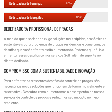
Dedetizadora de Formigas
70%
Dedetizadora de Mosquitos
80%
DEDETIZADORA PROFISSIONAL DE PRAGAS
À medida que a sociedade exige soluções mais rápidas, econômicas e
sustentáveis para problemas de pragas residenciais e comerciais, os
desafios que você enfrenta estão aumentando. Podemos ajudá-lo a
enfrentar esses desafios com os serviços Galli, além de suporte ao
cliente dedicado.
COMPROMISSO COM A SUSTENTABILIDADE E INOVAÇÃO
Para enfrentar os crescentes desafios do controle de pragas, são
necessárias novas soluções que funcionem de forma mais eficiente e
sustentável. Descubra como aumentamos o desempenho de nossos
serviços de controle de pragas e reduzimos seu impacto no meio
ambiente.