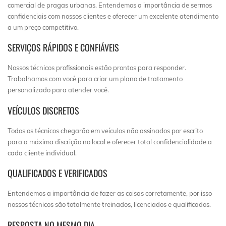
comercial de pragas urbanas. Entendemos a importância de sermos
confidenciais com nossos clientes e oferecer um excelente atendimento
a um preço competitivo.
SERVIÇOS RÁPIDOS E CONFIÁVEIS
Nossos técnicos profissionais estão prontos para responder.
Trabalhamos com você para criar um plano de tratamento
personalizado para atender você.
VEÍCULOS DISCRETOS
Todos os técnicos chegarão em veículos não assinados por escrito
para a máxima discrição no local e oferecer total confidencialidade a
cada cliente individual.
QUALIFICADOS E VERIFICADOS
Entendemos a importância de fazer as coisas corretamente, por isso
nossos técnicos são totalmente treinados, licenciados e qualificados.
RESPOSTA NO MESMO DIA