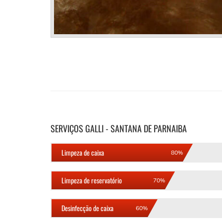
SERVIÇOS GALLI - SANTANA DE PARNAIBA
Limpeza de caixa
80%
Limpeza de reservatório
70%
Desinfecção de caixa
60%