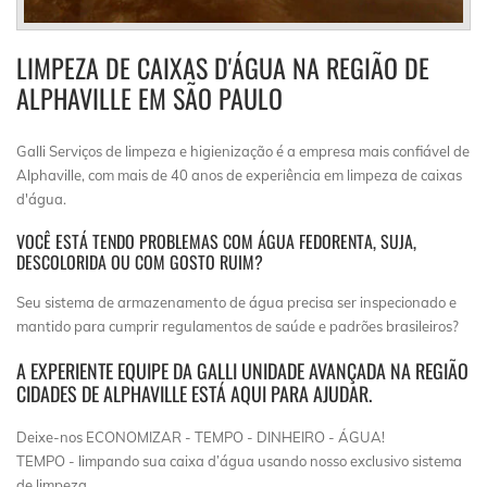
LIMPEZA DE CAIXAS D'ÁGUA NA REGIÃO DE
ALPHAVILLE EM SÃO PAULO
Galli Serviços de limpeza e higienização é a empresa mais confiável de
Alphaville, com mais de 40 anos de experiência em limpeza de caixas
d'água.
VOCÊ ESTÁ TENDO PROBLEMAS COM ÁGUA FEDORENTA, SUJA,
DESCOLORIDA OU COM GOSTO RUIM?
Seu sistema de armazenamento de água precisa ser inspecionado e
mantido para cumprir regulamentos de saúde e padrões brasileiros?
A EXPERIENTE EQUIPE DA GALLI UNIDADE AVANÇADA NA REGIÃO
CIDADES DE ALPHAVILLE ESTÁ AQUI PARA AJUDAR.
Deixe-nos ECONOMIZAR - TEMPO - DINHEIRO - ÁGUA!
TEMPO - limpando sua caixa d’água usando nosso exclusivo sistema
de limpeza.